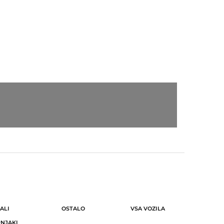
ALI
OSTALO
VSA VOZILA
NJAKI