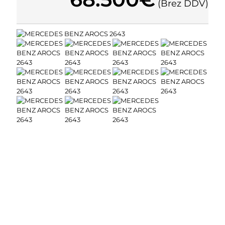
(Brez DDV)